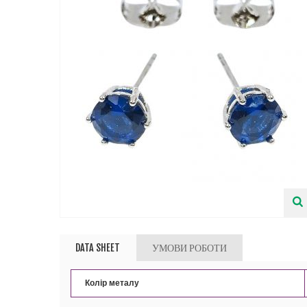
DATA SHEET
УМОВИ РОБОТИ
Колір металу