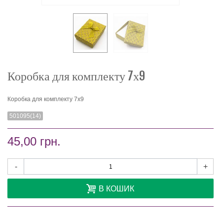
Коробка для комплекту 7х9
Коробка для комплекту 7х9
501095(14)
45,00 грн.
-
+
В КОШИК