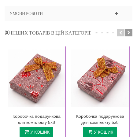
УМОВИ РОБОТИ
30 ІНШИХ ТОВАРІВ В ЦІЙ КАТЕГОРІЇ:
Коробочка подарункова
Коробочка подарункова
для комплекту 5х8
для комплекту 5х8
У КОШИК
У КОШИК