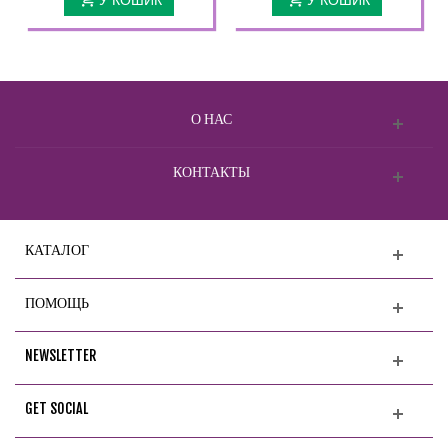
О НАС
КОНТАКТЫ
КАТАЛОГ
ПОМОЩЬ
NEWSLETTER
GET SOCIAL