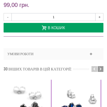
99,00 грн.
-
+
В КОШИК
УМОВИ РОБОТИ
30 ІНШИХ ТОВАРІВ В ЦІЙ КАТЕГОРІЇ: