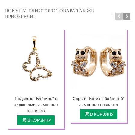
ПОКУПАТЕЛИ ЭТОГО ТОВАРА ТАК ЖЕ
ПРИОБРЕЛИ:
Подвеска "Бабочка" с
Серьги "Котик с бабочкой"
цирконами, лимонная
лимонная позолота
позолота
В КОРЗИНУ
В КОРЗИНУ