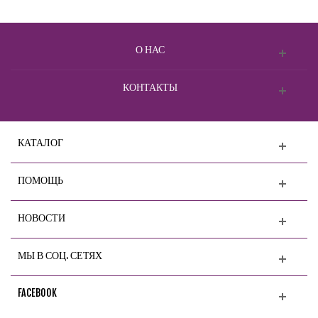
О НАС
КОНТАКТЫ
КАТАЛОГ
ПОМОЩЬ
НОВОСТИ
МЫ В СОЦ. СЕТЯХ
FACEBOOK