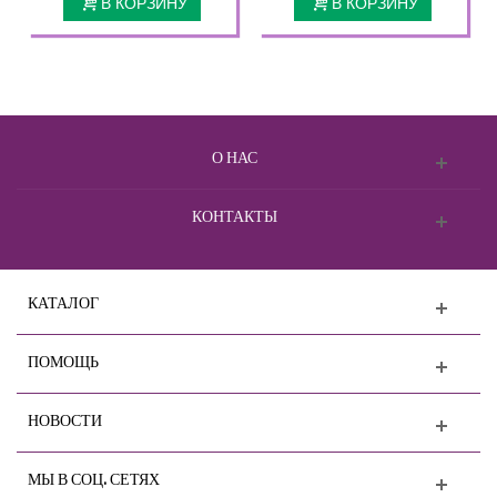
В КОРЗИНУ
В КОРЗИНУ
О НАС
КОНТАКТЫ
КАТАЛОГ
ПОМОЩЬ
НОВОСТИ
МЫ В СОЦ. СЕТЯХ