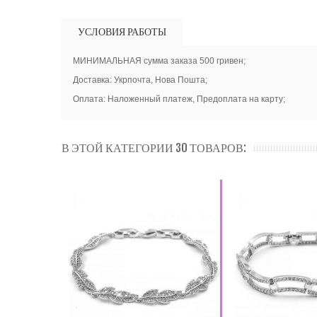
УСЛОВИЯ РАБОТЫ
МИНИМАЛЬНАЯ сумма заказа 500 гривен;
Доставка: Укрпочта, Нова Пошта;
Оплата: Наложенный платеж, Предоплата на карту;
В ЭТОЙ КАТЕГОРИИ 30 ТОВАРОВ: