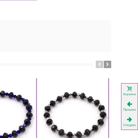
Корзина
Прошлый
Следующ