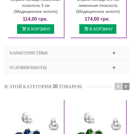
позолота 3 см
лимонная позолота
(Медицинское золото)
(Медицинское золото)
114,00 грн.
174,00 грн.
В КОРЗИНУ
В КОРЗИНУ
ХАРАКТЕРИСТИКИ
УСЛОВИЯ РАБОТЫ
В ЭТОЙ КАТЕГОРИИ 30 ТОВАРОВ: