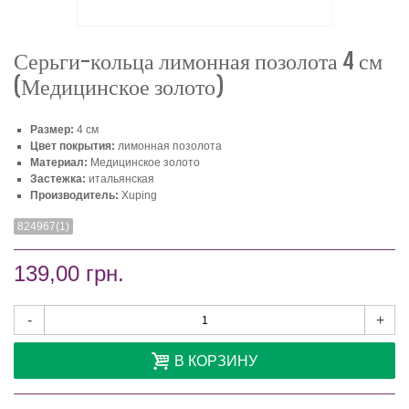
Серьги-кольца лимонная позолота 4 см
(Медицинское золото)
Размер:
4 см
Цвет покрытия:
лимонная позолота
Материал:
Медицинское золото
Застежка:
итальянская
Производитель:
Xuping
824967(1)
139,00 грн.
-
+
В КОРЗИНУ