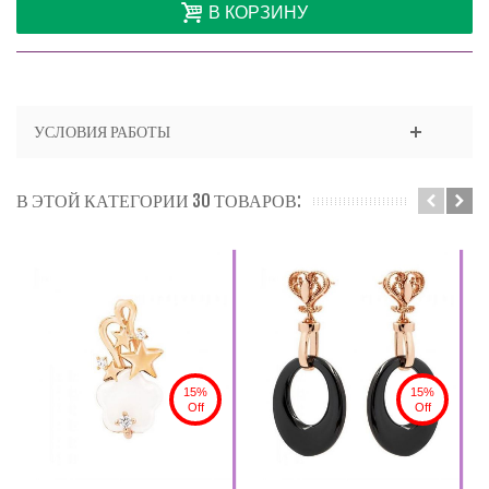
В КОРЗИНУ
УСЛОВИЯ РАБОТЫ
В ЭТОЙ КАТЕГОРИИ 30 ТОВАРОВ:
15%
15%
Off
Off