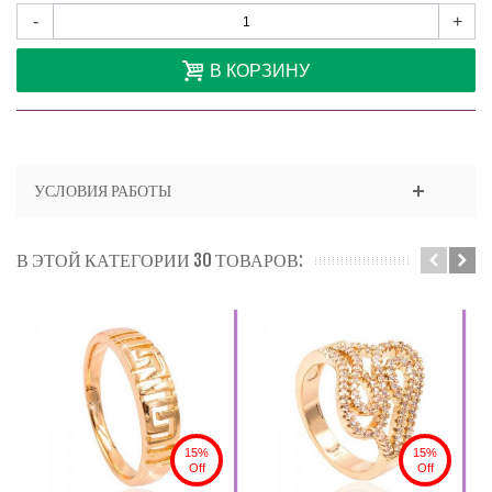
-
+
В КОРЗИНУ
УСЛОВИЯ РАБОТЫ
В ЭТОЙ КАТЕГОРИИ 30 ТОВАРОВ:
15%
15%
Off
Off