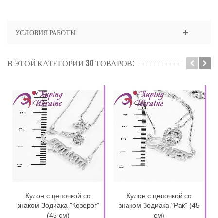
УСЛОВИЯ РАБОТЫ
В ЭТОЙ КАТЕГОРИИ 30 ТОВАРОВ:
Кулон с цепочкой со
Кулон с цепочкой со
знаком Зодиака "Козерог"
знаком Зодиака "Рак" (45
(45 см)
см)