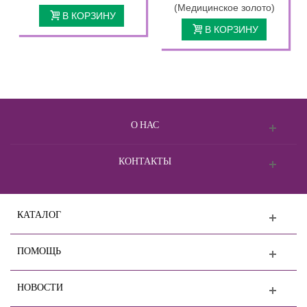
(Медицинское золото)
В КОРЗИНУ
В КОРЗИНУ
О НАС
КОНТАКТЫ
КАТАЛОГ
ПОМОЩЬ
НОВОСТИ