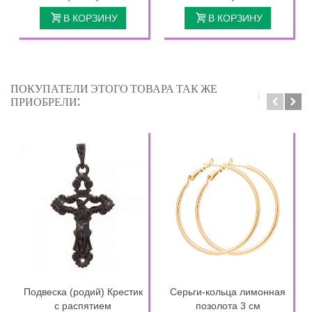
В КОРЗИНУ
В КОРЗИНУ
ПОКУПАТЕЛИ ЭТОГО ТОВАРА ТАК ЖЕ
ПРИОБРЕЛИ:
Подвеска (родий) Крестик
Серьги-кольца лимонная
с распятием
позолота 3 см