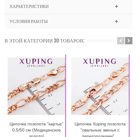
ХАРАКТЕРИСТИКИ
УСЛОВИЯ РАБОТЫ
В ЭТОЙ КАТЕГОРИИ 30 ТОВАРОВ:
Цепочка позолота "картье"
Цепочка Xuping позолота
0,5/50 см (Медицинское
"овальные звенья с
золото)
перегородками"...