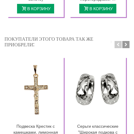
В КОРЗИНУ
В КОРЗИНУ
ПОКУПАТЕЛИ ЭТОГО ТОВАРА ТАК ЖЕ
ПРИОБРЕЛИ:
Подвеска Крестик с
Серьги классические
камешками, лимонная
"Широкая подкова с