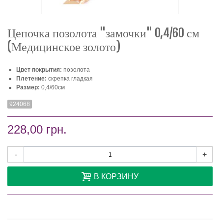
Цепочка позолота "замочки" 0,4/60 см
(Медицинское золото)
Цвет покрытия:
позолота
Плетение:
скрепка гладкая
Размер:
0,4/60см
924068
228,00 грн.
-
+
В КОРЗИНУ