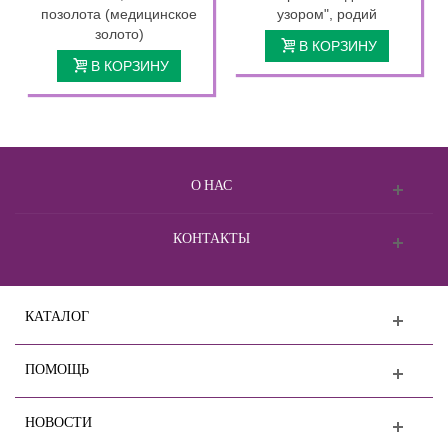
позолота (медицинское
узором", родий
золото)
В КОРЗИНУ
В КОРЗИНУ
О НАС
КОНТАКТЫ
КАТАЛОГ
ПОМОЩЬ
НОВОСТИ