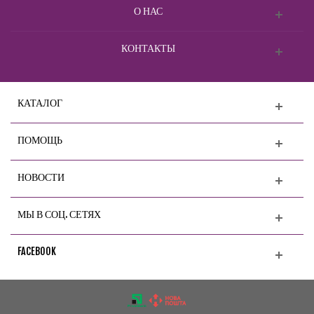
О НАС
КОНТАКТЫ
КАТАЛОГ
ПОМОЩЬ
НОВОСТИ
МЫ В СОЦ. СЕТЯХ
FACEBOOK