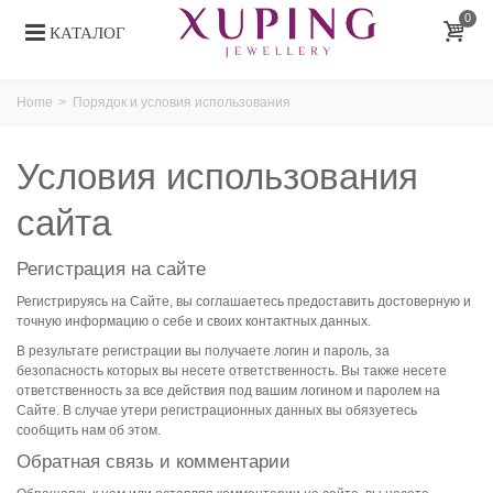
0
КАТАЛОГ
Home
>
Порядок и условия использования
Условия использования
сайта
Регистрация на сайте
Регистрируясь на Сайте, вы соглашаетесь предоставить достоверную и
точную информацию о себе и своих контактных данных.
В результате регистрации вы получаете логин и пароль, за
безопасность которых вы несете ответственность. Вы также несете
ответственность за все действия под вашим логином и паролем на
Сайте. В случае утери регистрационных данных вы обязуетесь
сообщить нам об этом.
Обратная связь и комментарии