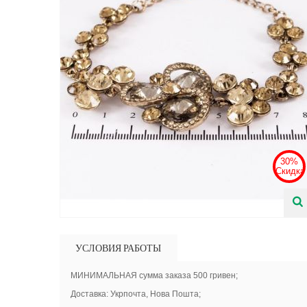
30%
Скидка
УСЛОВИЯ РАБОТЫ
МИНИМАЛЬНАЯ сумма заказа 500 гривен;
Доставка: Укрпочта, Нова Пошта;