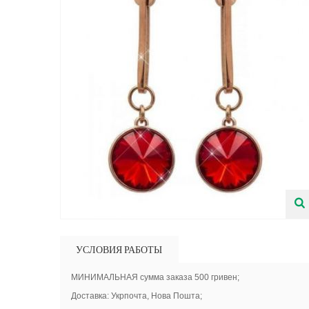
УСЛОВИЯ РАБОТЫ
МИНИМАЛЬНАЯ сумма заказа 500 гривен;
Доставка: Укрпочта, Нова Пошта;