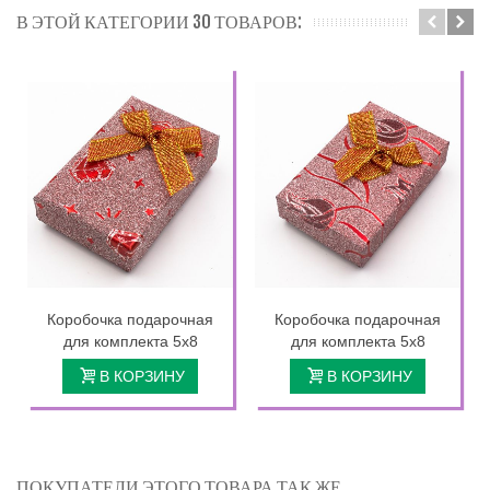
В ЭТОЙ КАТЕГОРИИ 30 ТОВАРОВ:
Коробочка подарочная
Коробочка подарочная
для комплекта 5х8
для комплекта 5х8
В КОРЗИНУ
В КОРЗИНУ
ПОКУПАТЕЛИ ЭТОГО ТОВАРА ТАК ЖЕ