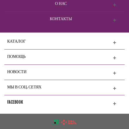
О НАС
КОНТАКТЫ
КАТАЛОГ
ПОМОЩЬ
НОВОСТИ
МЫ В СОЦ. СЕТЯХ
FACEBOOK