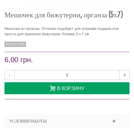
Мешочек для бижутерии, органза (5х7)
Мешочек из органзы. Отлично подойдет для упаковки подарка или
просто для хранения бижутерии. Размер 5 х 7 см
501037(20)
6,00 грн.
-
+
В КОРЗИНУ
УСЛОВИЯ РАБОТЫ