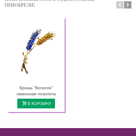
ПРИОБРЕЛИ:
Брошь "Колосок"
лимонная позолота
В КОРЗИНУ