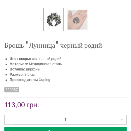
Брошь "Лунница" черный родий
Цвет покрытия:
черный родий
Материал:
Медицинская сталь
Вставка:
цирконы
Размер:
3,5 см
Производитель:
Xuping
222087
113,00 грн.
-
+