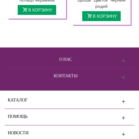
родий
В КОРЗИНУ
В КОРЗИНУ
О НАС
КОНТАКТЫ
КАТАЛОГ
ПОМОЩЬ
НОВОСТИ