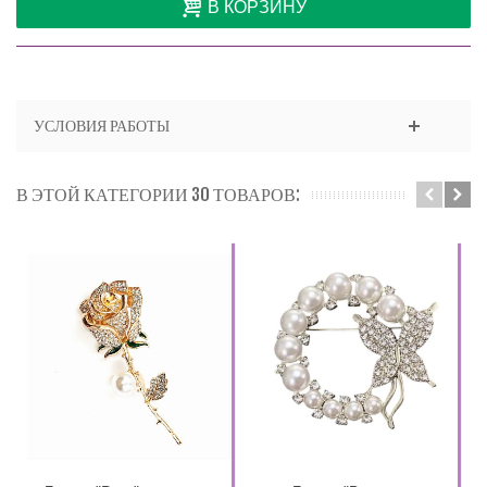
В КОРЗИНУ
УСЛОВИЯ РАБОТЫ
В ЭТОЙ КАТЕГОРИИ 30 ТОВАРОВ: