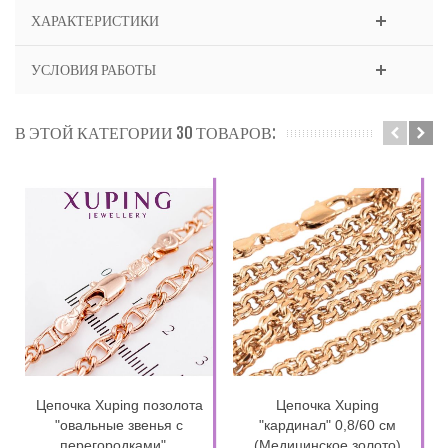
ХАРАКТЕРИСТИКИ
УСЛОВИЯ РАБОТЫ
В ЭТОЙ КАТЕГОРИИ 30 ТОВАРОВ:
Цепочка Xuping позолота
Цепочка Xuping
"овальные звенья с
"кардинал" 0,8/60 см
перегородками"...
(Медицинское золото)