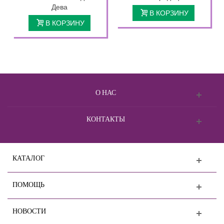
Дева
В КОРЗИНУ
В КОРЗИНУ
О НАС
КОНТАКТЫ
КАТАЛОГ
ПОМОЩЬ
НОВОСТИ