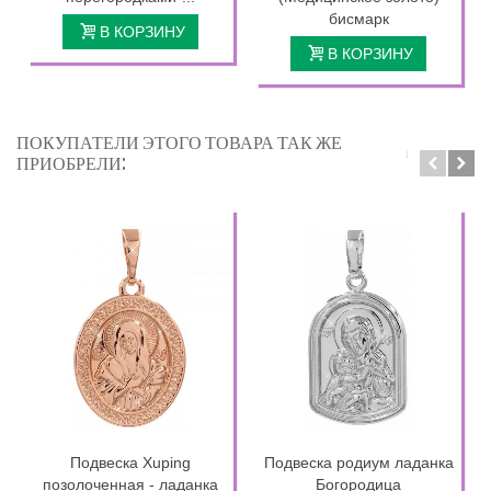
бисмарк
В КОРЗИНУ
В КОРЗИНУ
ПОКУПАТЕЛИ ЭТОГО ТОВАРА ТАК ЖЕ
ПРИОБРЕЛИ:
Подвеска Xuping
Подвеска родиум ладанка
позолоченная - ладанка
Богородица