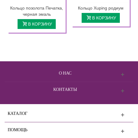
Кольцо позолота Печатка,
Кольцо Xuping родиум
черная эмаль
В КОРЗИНУ
В КОРЗИНУ
О НАС
КОНТАКТЫ
КАТАЛОГ
ПОМОЩЬ