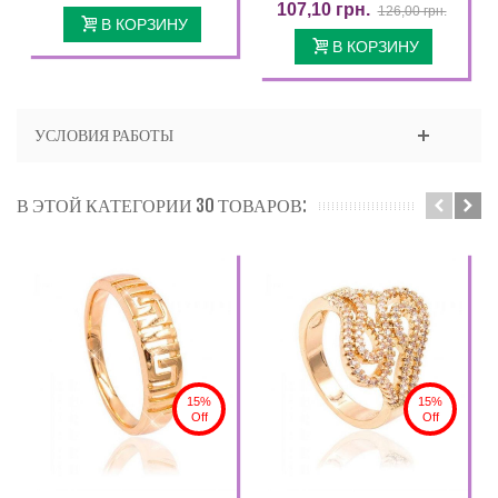
107,10 грн.
126,00 грн.
В КОРЗИНУ
В КОРЗИНУ
УСЛОВИЯ РАБОТЫ
В ЭТОЙ КАТЕГОРИИ 30 ТОВАРОВ:
15%
15%
Off
Off