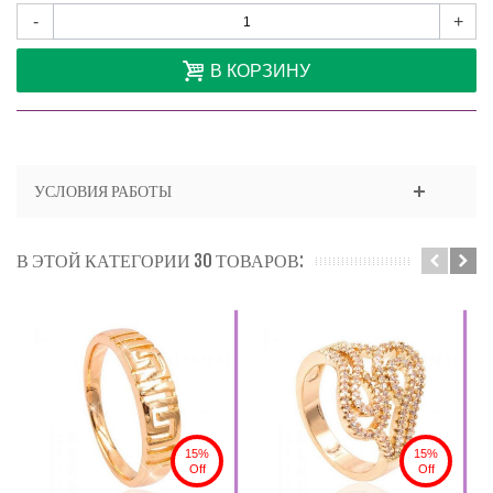
-
+
В КОРЗИНУ
УСЛОВИЯ РАБОТЫ
В ЭТОЙ КАТЕГОРИИ 30 ТОВАРОВ:
15%
15%
Off
Off