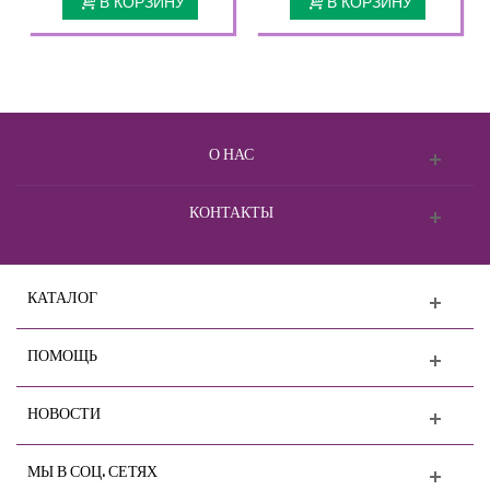
В КОРЗИНУ
В КОРЗИНУ
О НАС
КОНТАКТЫ
КАТАЛОГ
ПОМОЩЬ
НОВОСТИ
МЫ В СОЦ. СЕТЯХ