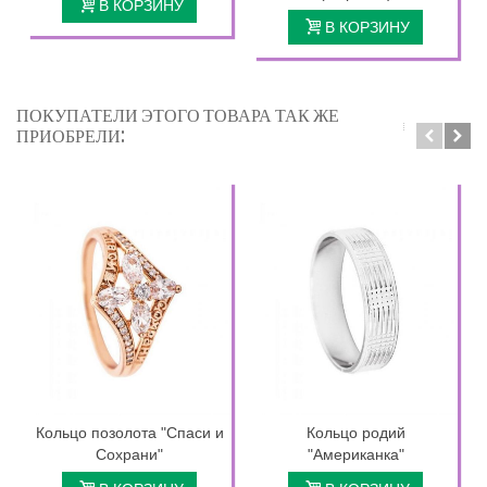
В КОРЗИНУ
В КОРЗИНУ
ПОКУПАТЕЛИ ЭТОГО ТОВАРА ТАК ЖЕ
ПРИОБРЕЛИ:
Кольцо позолота "Спаси и
Кольцо родий
Сохрани"
"Американка"