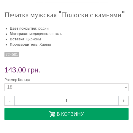
Печатка мужская "Полоски с камнями"
Цвет покрытия:
родий
Материал:
медицинская сталь
Вставка:
цирконы
Производитель:
Xuping
724581
143,00 грн.
Размер Кольца
-
+
В КОРЗИНУ