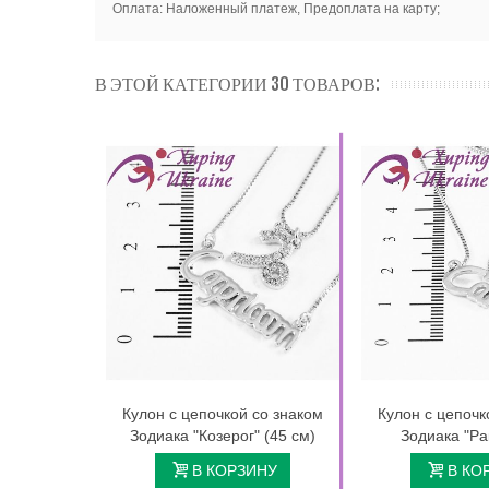
Оплата: Наложенный платеж, Предоплата на карту;
В ЭТОЙ КАТЕГОРИИ 30 ТОВАРОВ:
Кулон с цепочкой со знаком
Кулон с цепочк
Зодиака "Козерог" (45 см)
Зодиака "Ра
В КОРЗИНУ
В КО