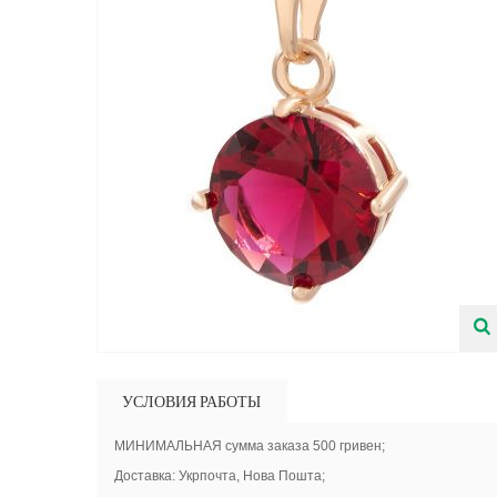
УСЛОВИЯ РАБОТЫ
МИНИМАЛЬНАЯ сумма заказа 500 гривен;
Доставка: Укрпочта, Нова Пошта;