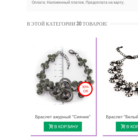
Оплата: Наложенный платеж, Предоплата на карту;
В ЭТОЙ КАТЕГОРИИ 30 ТОВАРОВ:
30%
Off
Браслет ажурный "Сияние"
Браслет "Белый
В КОРЗИНУ
В КО