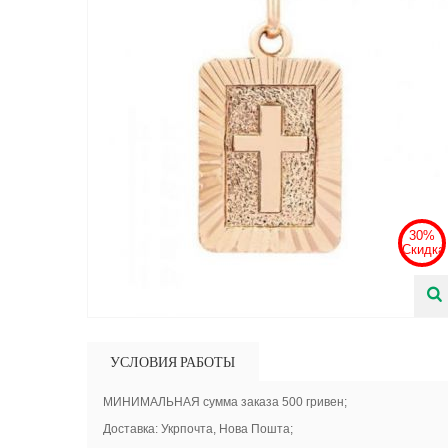
30%
Скидка
УСЛОВИЯ РАБОТЫ
МИНИМАЛЬНАЯ сумма заказа 500 гривен;
Доставка: Укрпочта, Нова Пошта;