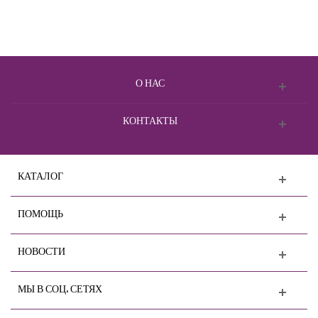
О НАС
КОНТАКТЫ
КАТАЛОГ
ПОМОЩЬ
НОВОСТИ
МЫ В СОЦ. СЕТЯХ