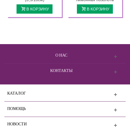
В КОРЗИНУ
В КОРЗИНУ
О НАС
КОНТАКТЫ
КАТАЛОГ
ПОМОЩЬ
НОВОСТИ