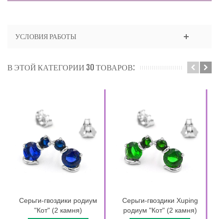
УСЛОВИЯ РАБОТЫ
В ЭТОЙ КАТЕГОРИИ 30 ТОВАРОВ:
Серьги-гвоздики родиум
Серьги-гвоздики Xuping
"Кот" (2 камня)
родиум "Кот" (2 камня)