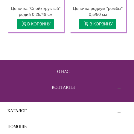
Цепочка "Снейк круглый"
Цепочка родиум "ромбы"
родий 0,25/49 см
0,5/50 см
В КОРЗИНУ
В КОРЗИНУ
О НАС
КОНТАКТЫ
КАТАЛОГ
ПОМОЩЬ