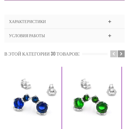
ХАРАКТЕРИСТИКИ
УСЛОВИЯ РАБОТЫ
В ЭТОЙ КАТЕГОРИИ 30 ТОВАРОВ: