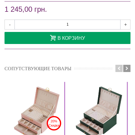
1 245,00 грн.
-
+
В КОРЗИНУ
СОПУТСТВУЮЩИЕ ТОВАРЫ
20%
Скидка