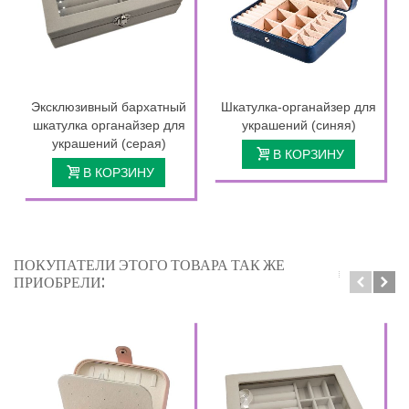
Эксклюзивный бархатный
Шкатулка-органайзер для
шкатулка органайзер для
украшений (синяя)
украшений (серая)
В КОРЗИНУ
В КОРЗИНУ
ПОКУПАТЕЛИ ЭТОГО ТОВАРА ТАК ЖЕ
ПРИОБРЕЛИ: