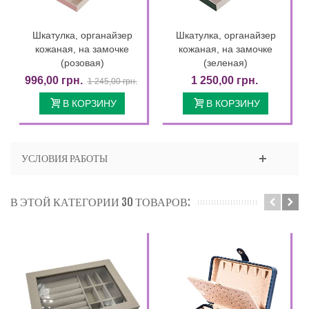
Шкатулка, органайзер
Шкатулка, органайзер
кожаная, на замочке
кожаная, на замочке
(розовая)
(зеленая)
996,00 грн.
1 250,00 грн.
1 245,00 грн.
В КОРЗИНУ
В КОРЗИНУ
УСЛОВИЯ РАБОТЫ
В ЭТОЙ КАТЕГОРИИ 30 ТОВАРОВ: