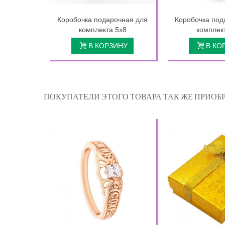
Коробочка подарочная для
Коробочка под
комплекта 5х8
комплек
В КОРЗИНУ
В КО
ПОКУПАТЕЛИ ЭТОГО ТОВАРА ТАК ЖЕ ПРИОБР