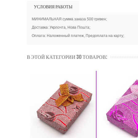
УСЛОВИЯ РАБОТЫ
МИНИМАЛЬНАЯ сумма заказа 500 гривен;
Доставка: Укрпочта, Нова Пошта;
Оплата: Наложенный платеж, Предоплата на карту;
В ЭТОЙ КАТЕГОРИИ 30 ТОВАРОВ: