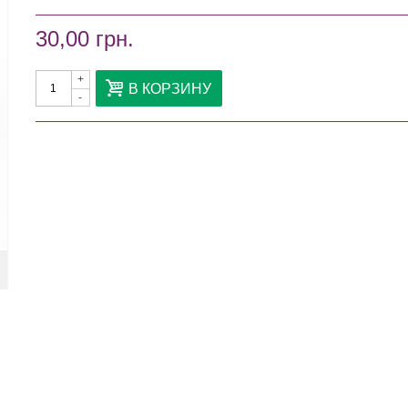
30,00 грн.
+
В КОРЗИНУ
-