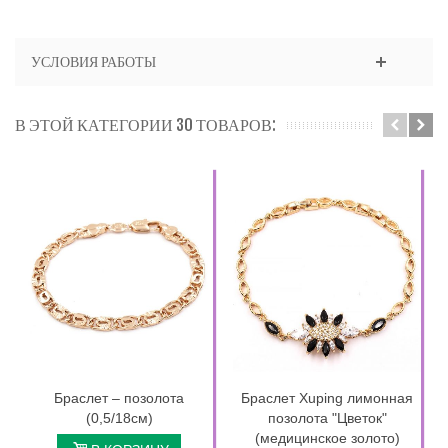
УСЛОВИЯ РАБОТЫ
В ЭТОЙ КАТЕГОРИИ 30 ТОВАРОВ:
Браслет – позолота
Браслет Xuping лимонная
(0,5/18см)
позолота "Цветок"
(медицинское золото)