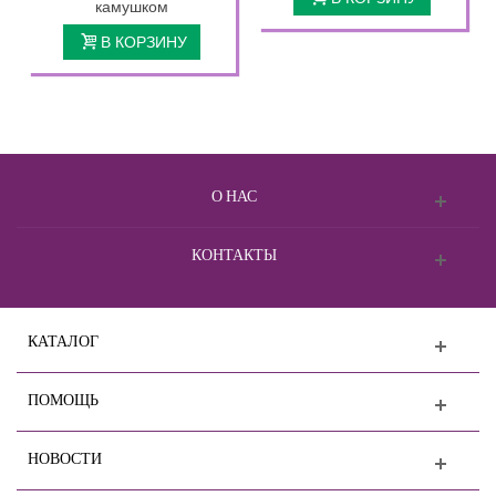
камушком
В КОРЗИНУ
О НАС
КОНТАКТЫ
КАТАЛОГ
ПОМОЩЬ
НОВОСТИ