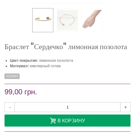
Браслет "Сердечко" лимонная позолота
Цвет покрытия:
лимонная позолота
Материал:
ювелирный сплав
330665
99,00 грн.
-
+
В КОРЗИНУ