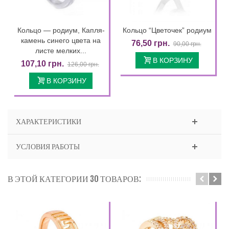
Кольцо — родиум, Капля-
Кольцо “Цветочек” родиум
камень синего цвета на
76,50 грн.
90,00 грн.
листе мелких...
В КОРЗИНУ
107,10 грн.
126,00 грн.
В КОРЗИНУ
ХАРАКТЕРИСТИКИ
УСЛОВИЯ РАБОТЫ
В ЭТОЙ КАТЕГОРИИ 30 ТОВАРОВ: