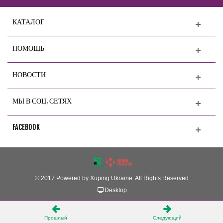
КАТАЛОГ
ПОМОЩЬ
НОВОСТИ
МЫ В СОЦ. СЕТЯХ
FACEBOOK
© 2017 Powered by Xuping Ukraine. All Rights Reserved
Desktop
Прошлый
Следующий