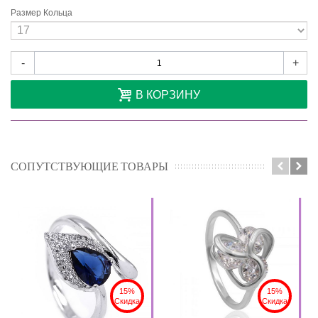
Размер Кольца
-
+
В КОРЗИНУ
СОПУТСТВУЮЩИЕ ТОВАРЫ
15%
15%
Скидка
Скидка