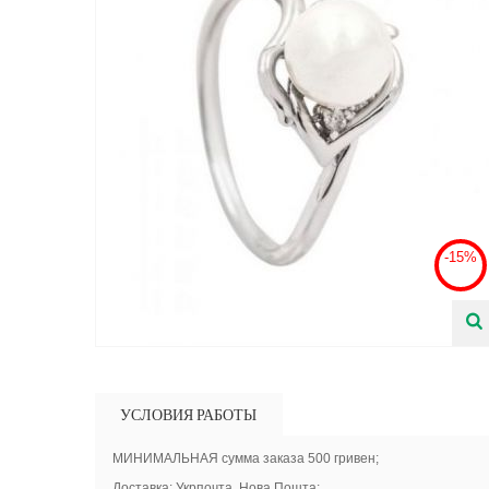
-15%
УСЛОВИЯ РАБОТЫ
МИНИМАЛЬНАЯ сумма заказа 500 гривен;
Доставка: Укрпочта, Нова Пошта;