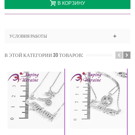
В КОРЗИНУ
УСЛОВИЯ РАБОТЫ
В ЭТОЙ КАТЕГОРИИ 30 ТОВАРОВ: