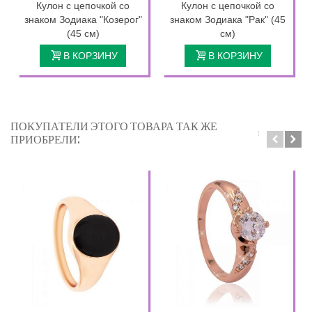
Кулон с цепочкой со
Кулон с цепочкой со
знаком Зодиака "Козерог"
знаком Зодиака "Рак" (45
(45 см)
см)
В КОРЗИНУ
В КОРЗИНУ
ПОКУПАТЕЛИ ЭТОГО ТОВАРА ТАК ЖЕ
ПРИОБРЕЛИ: