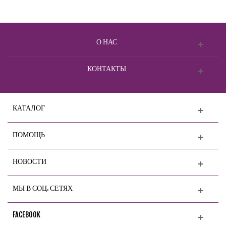
О НАС
КОНТАКТЫ
КАТАЛОГ
ПОМОЩЬ
НОВОСТИ
МЫ В СОЦ. СЕТЯХ
FACEBOOK