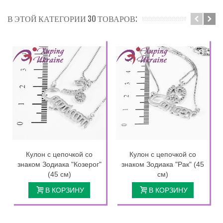
В ЭТОЙ КАТЕГОРИИ 30 ТОВАРОВ:
Кулон с цепочкой со
Кулон с цепочкой со
знаком Зодиака "Козерог"
знаком Зодиака "Рак" (45
(45 см)
см)
В КОРЗИНУ
В КОРЗИНУ