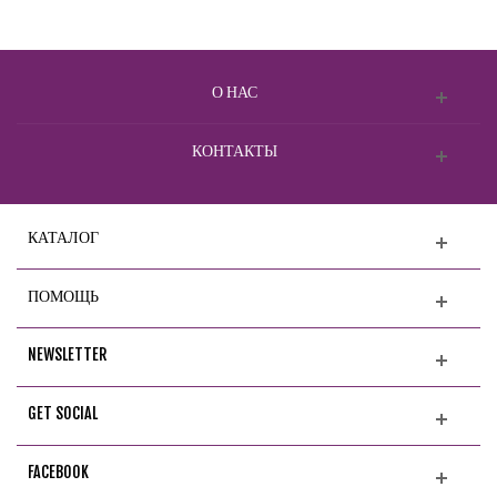
О НАС
КОНТАКТЫ
КАТАЛОГ
ПОМОЩЬ
NEWSLETTER
GET SOCIAL
FACEBOOK