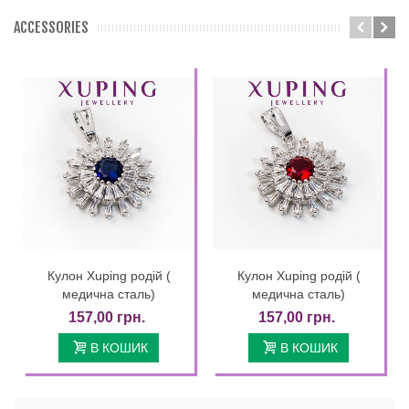
ACCESSORIES
Кулон Xuping родій (
Кулон Xuping родій (
медична сталь)
медична сталь)
157,00 грн.
157,00 грн.
В КОШИК
В КОШИК