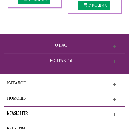
У КОШИК
О НАС
КОНТАКТЫ
КАТАЛОГ
ПОМОЩЬ
NEWSLETTER
GET SOCIAL