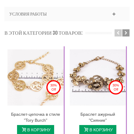
УСЛОВИЯ РАБОТЫ
В ЭТОЙ КАТЕГОРИИ 30 ТОВАРОВ:
30%
30%
Off
Off
Браслет-цепочка в стиле
Браслет ажурный
"Tory Burch"
"Сияние"
В КОРЗИНУ
В КОРЗИНУ