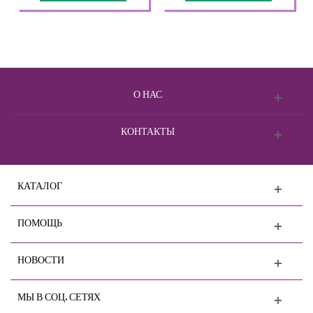
О НАС
КОНТАКТЫ
КАТАЛОГ
ПОМОЩЬ
НОВОСТИ
МЫ В СОЦ. СЕТЯХ