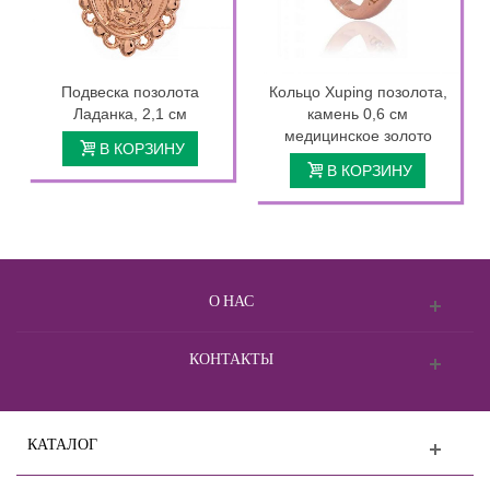
Подвеска позолота
Кольцо Xuping позолота,
Ладанка, 2,1 см
камень 0,6 см
медицинское золото
В КОРЗИНУ
В КОРЗИНУ
О НАС
КОНТАКТЫ
КАТАЛОГ