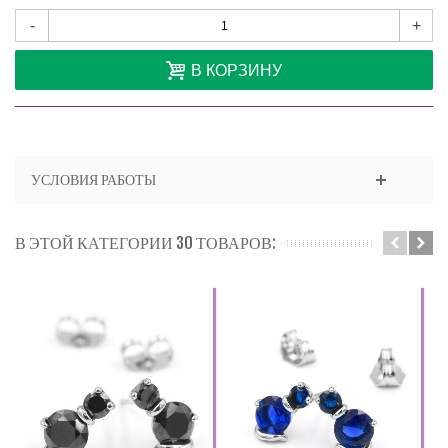
-
+
В КОРЗИНУ
УСЛОВИЯ РАБОТЫ
В ЭТОЙ КАТЕГОРИИ 30 ТОВАРОВ: