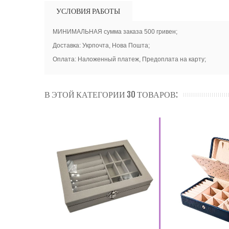
УСЛОВИЯ РАБОТЫ
МИНИМАЛЬНАЯ сумма заказа 500 гривен;
Доставка: Укрпочта, Нова Пошта;
Оплата: Наложенный платеж, Предоплата на карту;
В ЭТОЙ КАТЕГОРИИ 30 ТОВАРОВ: