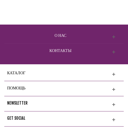
О НАС
КОНТАКТЫ
КАТАЛОГ
ПОМОЩЬ
NEWSLETTER
GET SOCIAL