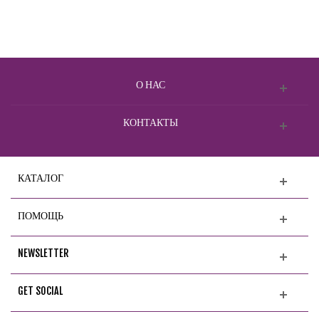
О НАС
КОНТАКТЫ
КАТАЛОГ
ПОМОЩЬ
NEWSLETTER
GET SOCIAL