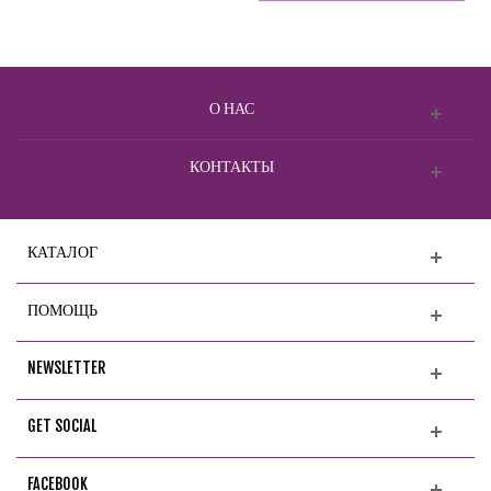
О НАС
КОНТАКТЫ
КАТАЛОГ
ПОМОЩЬ
NEWSLETTER
GET SOCIAL
FACEBOOK