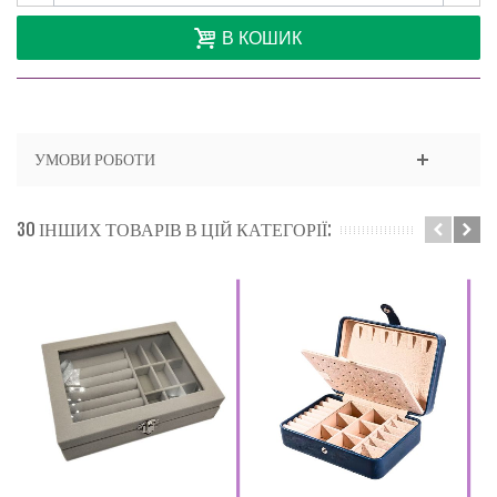
В КОШИК
УМОВИ РОБОТИ
30 ІНШИХ ТОВАРІВ В ЦІЙ КАТЕГОРІЇ: