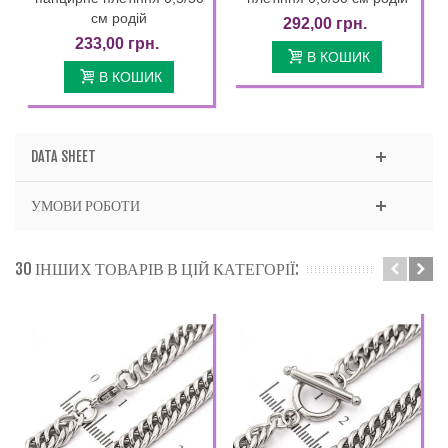
см родій
292,00 грн.
233,00 грн.
В КОШИК
В КОШИК
DATA SHEET
УМОВИ РОБОТИ
30 ІНШИХ ТОВАРІВ В ЦІЙ КАТЕГОРІЇ: