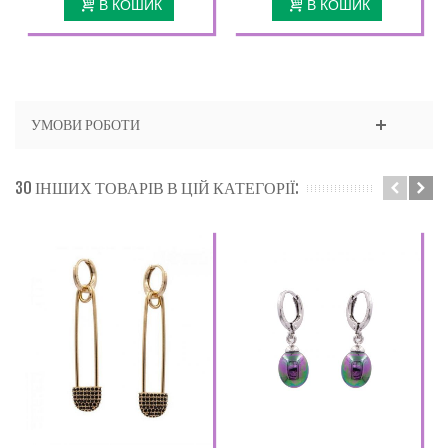
В КОШИК
В КОШИК
УМОВИ РОБОТИ
30 ІНШИХ ТОВАРІВ В ЦІЙ КАТЕГОРІЇ: