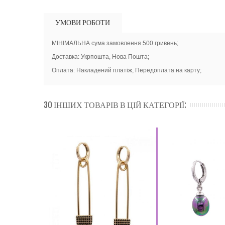
УМОВИ РОБОТИ
МІНІМАЛЬНА сума замовлення 500 гривень;
Доставка: Укрпошта, Нова Пошта;
Оплата: Накладений платіж, Передоплата на карту;
30 ІНШИХ ТОВАРІВ В ЦІЙ КАТЕГОРІЇ: