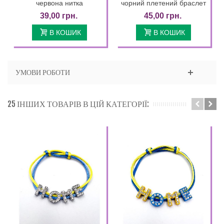
червона нитка
чорний плетений браслет
39,00 грн.
45,00 грн.
В КОШИК
В КОШИК
УМОВИ РОБОТИ
25 ІНШИХ ТОВАРІВ В ЦІЙ КАТЕГОРІЇ: