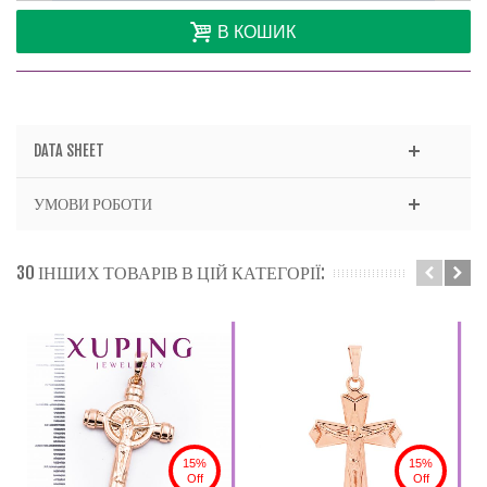
В КОШИК
DATA SHEET
УМОВИ РОБОТИ
30 ІНШИХ ТОВАРІВ В ЦІЙ КАТЕГОРІЇ:
15%
15%
Off
Off