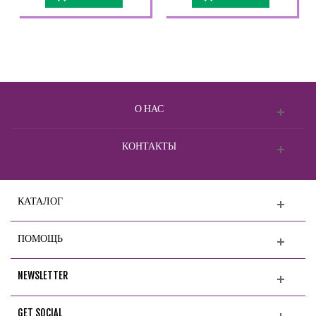
О НАС
КОНТАКТЫ
КАТАЛОГ
ПОМОЩЬ
NEWSLETTER
GET SOCIAL