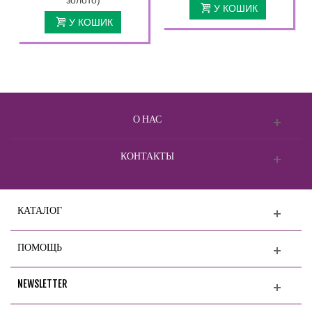
У КОШИК
У КОШИК
О НАС
КОНТАКТЫ
КАТАЛОГ
ПОМОЩЬ
NEWSLETTER