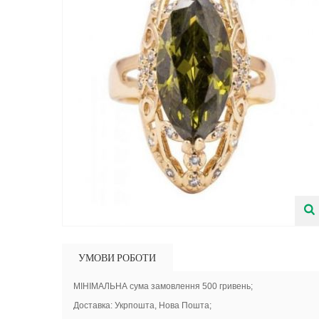
УМОВИ РОБОТИ
МІНІМАЛЬНА сума замовлення 500 гривень;
Доставка: Укрпошта, Нова Пошта;