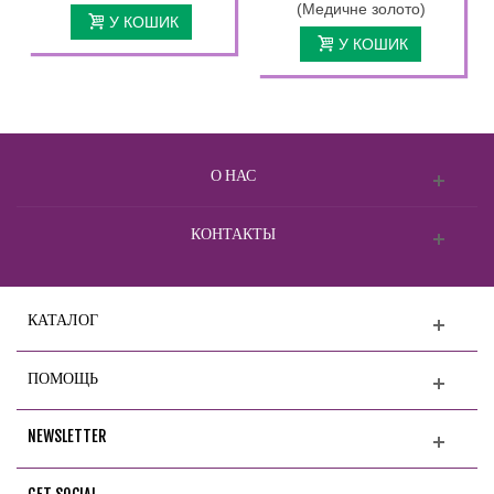
(Медичне золото)
У КОШИК
У КОШИК
О НАС
КОНТАКТЫ
КАТАЛОГ
ПОМОЩЬ
NEWSLETTER